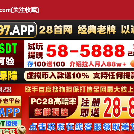
.com(关注收藏)